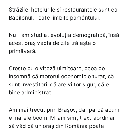
Străzile, hotelurile și restaurantele sunt ca
Babilonul. Toate limbile pământului.
Nu i-am studiat evoluția demografică, însă
acest oraș vechi de zile trăiește o
primăvară.
Crește cu o viteză uimitoare, ceea ce
însemnă că motorul economic e turat, că
sunt investitori, că are viitor sigur, că e
bine administrat.
Am mai trecut prin Brașov, dar parcă acum
e marele boom! M-am simțit extraordinar
să văd că un oraș din România poate