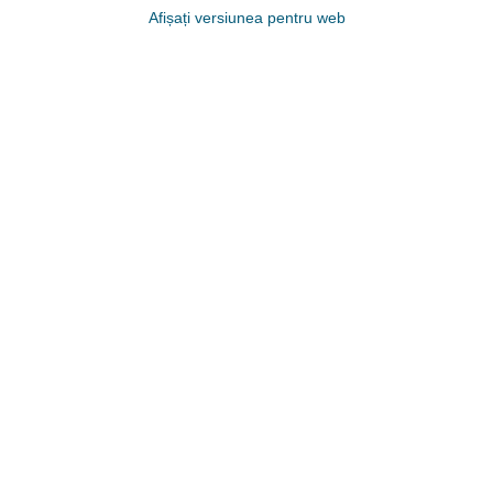
Afișați versiunea pentru web