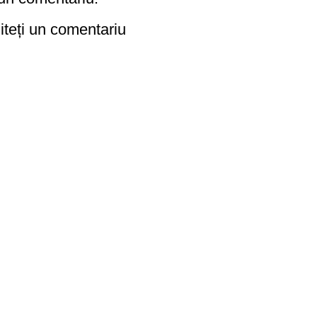
iteți un comentariu